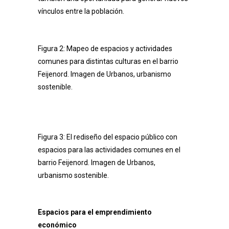
vínculos entre la población.
Figura 2: Mapeo de espacios y actividades
comunes para distintas culturas en el barrio
Feijenord. Imagen de Urbanos, urbanismo
sostenible.
Figura 3: El rediseño del espacio público con
espacios para las actividades comunes en el
barrio Feijenord. Imagen de Urbanos,
urbanismo sostenible.
Espacios para el emprendimiento
económico