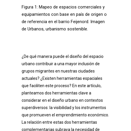
Figura 1: Mapeo de espacios comerciales y
equipamientos con base en país de origen o
de referencia en el barrio Feijenord. Imagen
de Urbanos, urbanismo sostenible.
¿De qué manera puede el diseño del espacio
urbano contribuir a una mayor inclusión de
grupos migrantes en nuestras ciudades
actuales? ¿Existen herramientas espaciales
que faciliten este proceso? En este artículo,
planteamos dos herramientas clave a
considerar en el diseño urbano en contextos
superdiversos: la visibilidad y los instrumentos
que promueven el emprendimiento económico.
La relación entre estas dos herramientas
complementarias subraya la necesidad de