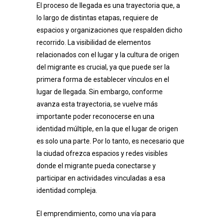
El proceso de llegada es una trayectoria que, a
lo largo de distintas etapas, requiere de
espacios y organizaciones que respalden dicho
recorrido. La visibilidad de elementos
relacionados con el lugar y la cultura de origen
del migrante es crucial, ya que puede ser la
primera forma de establecer vínculos en el
lugar de llegada. Sin embargo, conforme
avanza esta trayectoria, se vuelve más
importante poder reconocerse en una
identidad múltiple, en la que el lugar de origen
es solo una parte. Por lo tanto, es necesario que
la ciudad ofrezca espacios y redes visibles
donde el migrante pueda conectarse y
participar en actividades vinculadas a esa
identidad compleja.
El emprendimiento, como una vía para