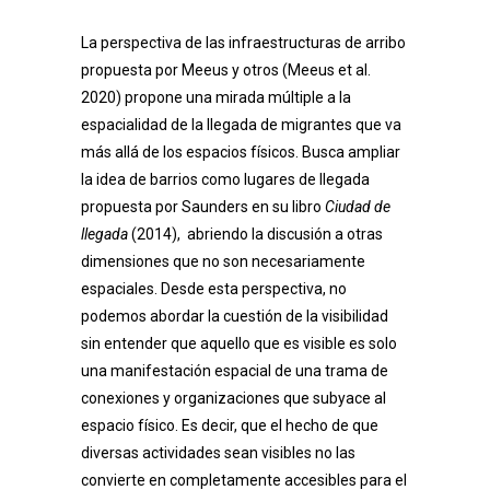
La perspectiva de las infraestructuras de arribo
propuesta por Meeus y otros (Meeus et al.
2020) propone una mirada múltiple a la
espacialidad de la llegada de migrantes que va
más allá de los espacios físicos. Busca ampliar
la idea de barrios como lugares de llegada
propuesta por Saunders en su libro
Ciudad de
llegada
(2014),
abriendo la discusión a otras
dimensiones que no son necesariamente
espaciales. Desde esta perspectiva, no
podemos abordar la cuestión de la visibilidad
sin entender que aquello que es visible es solo
una manifestación espacial de una trama de
conexiones y organizaciones que subyace al
espacio físico. Es decir, que el hecho de que
diversas actividades sean visibles no las
convierte en completamente accesibles para el