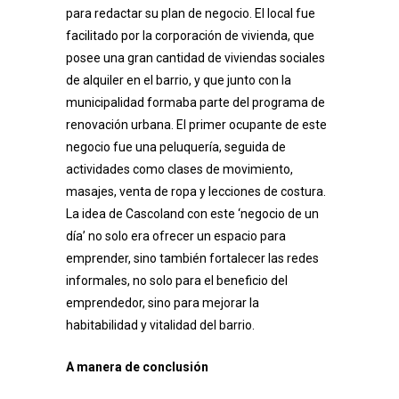
para redactar su plan de negocio. El local fue
facilitado por la corporación de vivienda, que
posee una gran cantidad de viviendas sociales
de alquiler en el barrio, y que junto con la
municipalidad formaba parte del programa de
renovación urbana. El primer ocupante de este
negocio fue una peluquería, seguida de
actividades como clases de movimiento,
masajes, venta de ropa y lecciones de costura.
La idea de Cascoland con este ‘negocio de un
día’ no solo era ofrecer un espacio para
emprender, sino también fortalecer las redes
informales, no solo para el beneficio del
emprendedor, sino para mejorar la
habitabilidad y vitalidad del barrio.
A manera de conclusión