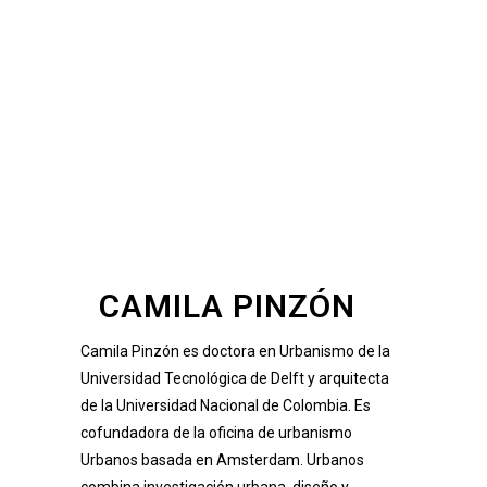
CAMILA PINZÓN
Camila Pinzón
es doctora en Urbanismo de la
Universidad Tecnológica de Delft y arquitecta
de la Universidad Nacional de Colombia. Es
cofundadora de la oficina de urbanismo
Urbanos basada en Amsterdam. Urbanos
combina investigación urbana, diseño y