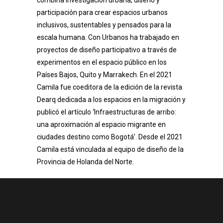
participación para crear espacios urbanos
inclusivos, sustentables y pensados para la
escala humana. Con Urbanos ha trabajado en
proyectos de diseño participativo a través de
experimentos en el espacio público en los
Países Bajos, Quito y Marrakech. En el 2021
Camila fue coeditora de la edición de la revista
Dearq dedicada a los espacios en la migración y
publicó el artículo ‘Infraestructuras de arribo:
una aproximación al espacio migrante en
ciudades destino como Bogotá’. Desde el 2021
Camila está vinculada al equipo de diseño de la
Provincia de Holanda del Norte.