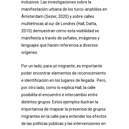
inclusivos. Las investigaciones sobre la
manifestación urbana de los turco-anatólios en
Ámsterdam (Sezer, 2020) y sobre calles
multiétnicas al sur de Londres (Hall, Datta,
2010) demuestran cómo esta visibilidad se
manifiesta a través de señales, imágenes y
lenguajes que hacen referencia a diversos
orígenes.
Por un lado, para un migrante, es importante
poder encontrar elementos de reconocimiento
e identificación en los lugares de llegada.
Pero,
por otro lado, como lo explica Hall, la calle
posibilita el encuentro e intercambio entre
distintos grupos. Estos ejemplos ilustran la
importancia de mapear la presencia de grupos
migrantes en la calle para entender los efectos
de las políticas públicas y las intervenciones en