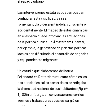
el espacio urbano.
Las intervenciones estatales pueden pueden
configurar esta visibilidad, ya sea
fomentándola o desalentándola, consciente o
accidentalmente. El mapeo de estas dinámicas
en el espacio puede informar las actuaciones
de la política pública. En Ámsterdam Oriental,
por ejemplo, la gentrificación y ciertas políticas
locales han dificultado el desarrollo de negocios
y equipamientos migrantes.
Un estudio que elaboramos del barrio
Feijenoord en Rotterdam muestra cómo en las
dos principales calles comerciales se reflejaba
la diversidad nacional de sus habitantes (Fig. nº
1). SSin embargo, en conversaciones con los
vecinos y trabajadores sociales, surgió un