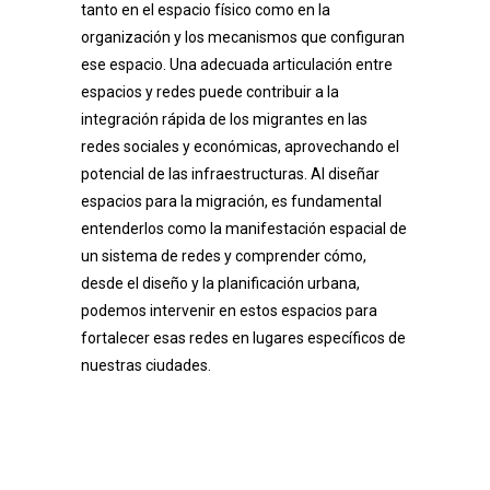
tanto en el espacio físico como en la
organización y los mecanismos que configuran
ese espacio. Una adecuada articulación entre
espacios y redes puede contribuir a la
integración rápida de los migrantes en las
redes sociales y económicas, aprovechando el
potencial de las infraestructuras. Al diseñar
espacios para la migración, es fundamental
entenderlos como la manifestación espacial de
un sistema de redes y comprender cómo,
desde el diseño y la planificación urbana,
podemos intervenir en estos espacios para
fortalecer esas redes en lugares específicos de
nuestras ciudades.