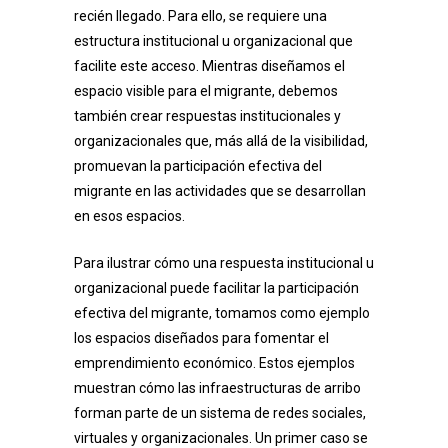
recién llegado. Para ello, se requiere una
estructura institucional u organizacional que
facilite este acceso. Mientras diseñamos el
espacio visible para el migrante, debemos
también crear respuestas institucionales y
organizacionales que, más allá de la visibilidad,
promuevan la participación efectiva del
migrante en las actividades que se desarrollan
en esos espacios.
Para ilustrar cómo una respuesta institucional u
organizacional puede facilitar la participación
efectiva del migrante, tomamos como ejemplo
los espacios diseñados para fomentar el
emprendimiento económico. Estos ejemplos
muestran cómo las infraestructuras de arribo
forman parte de un sistema de redes sociales,
virtuales y organizacionales. Un primer caso se