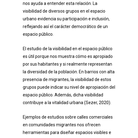
nos ayuda a entender esta relación. La
visibilidad de diversos grupos en el espacio
urbano evidencia su participación e inclusión,
reflejando así el carácter democrático de un
espacio público.
El estudio de la visibilidad en el espacio público
es útil porque nos muestra cómo es apropiado
por sus habitantes y si realmente representan
la diversidad de la población. En barrios con alta
presencia de migrantes, la visibilidad de estos
grupos puede indicar su nivel de apropiación del
espacio público. Además, dicha visibilidad
contribuye a la vitalidad urbana (Sezer, 2020).
Ejemplos de estudios sobre calles comerciales
en comunidades migrantes nos ofrecen
herramientas para diseñar espacios visibles e