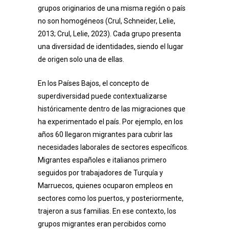
grupos originarios de una misma región o país
no son homogéneos (Crul, Schneider, Lelie,
2013; Crul, Lelie, 2023). Cada grupo presenta
una diversidad de identidades, siendo el lugar
de origen solo una de ellas.
En los Países Bajos, el concepto de
superdiversidad puede contextualizarse
históricamente dentro de las migraciones que
ha experimentado el país. Por ejemplo, en los
años 60 llegaron migrantes para cubrir las
necesidades laborales de sectores específicos.
Migrantes españoles e italianos primero
seguidos por trabajadores de Turquía y
Marruecos, quienes ocuparon empleos en
sectores como los puertos, y posteriormente,
trajeron a sus familias. En ese contexto, los
grupos migrantes eran percibidos como