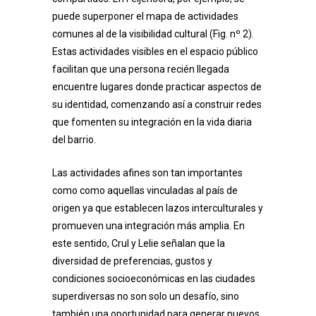
puede superponer el mapa de actividades
comunes al de la visibilidad cultural (Fig. nº 2).
Estas actividades visibles en el espacio público
facilitan que una persona recién llegada
encuentre lugares donde practicar aspectos de
su identidad, comenzando así a construir redes
que fomenten su integración en la vida diaria
del barrio.
Las actividades afines son tan importantes
como como aquellas vinculadas al país de
origen ya que establecen lazos interculturales y
promueven una integración más amplia. En
este sentido, Crul y Lelie señalan que la
diversidad de preferencias, gustos y
condiciones socioeconómicas en las ciudades
superdiversas no son solo un desafío, sino
también una oportunidad para generar nuevos