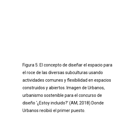
Figura 5: El concepto de diseñar el espacio para
el roce de las diversas subculturas usando
actividades comunes y flexibilidad en espacios
construidos y abiertos. Imagen de Urbanos,
urbanismo sostenible para el concurso de
diseño ‘¿Estoy incluido?’ (AM, 2018) Donde
Urbanos recibió el primer puesto.