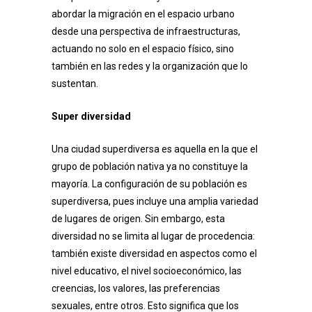
abordar la migración en el espacio urbano
desde una perspectiva de infraestructuras,
actuando no solo en el espacio físico, sino
también en las redes y la organización que lo
sustentan.
Super diversidad
Una ciudad superdiversa es aquella en la que el
grupo de población nativa ya no constituye la
mayoría. La configuración de su población es
superdiversa, pues incluye una amplia variedad
de lugares de origen. Sin embargo, esta
diversidad no se limita al lugar de procedencia:
también existe diversidad en aspectos como el
nivel educativo, el nivel socioeconómico, las
creencias, los valores, las preferencias
sexuales, entre otros. Esto significa que los