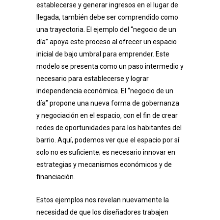
establecerse y generar ingresos en el lugar de
llegada, también debe ser comprendido como
una trayectoria. El ejemplo del “negocio de un
día” apoya este proceso al ofrecer un espacio
inicial de bajo umbral para emprender. Este
modelo se presenta como un paso intermedio y
necesario para establecerse y lograr
independencia económica. El “negocio de un
día” propone una nueva forma de gobernanza
y negociación en el espacio, con el fin de crear
redes de oportunidades para los habitantes del
barrio. Aquí, podemos ver que el espacio por sí
solo no es suficiente; es necesario innovar en
estrategias y mecanismos económicos y de
financiación.
Estos ejemplos nos revelan nuevamente la
necesidad de que los diseñadores trabajen