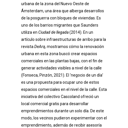
urbana de la zona del Nuevo Oeste de
Ámsterdam, una área que alberga desarrollos
de la posguerra con bloques de viviendas. Es
uno de los barrios migrantes que Saunders
utiliza en
Ciudad de llegada
(2014). En un
artículo sobre infraestructuras de arribo para la
revista
DeArq
, mostramos cómo la renovación
urbana en esta zona buscó crear espacios
comerciales en las plantas bajas, con el fin de
generar actividades visibles a nivel de la calle
(Fonseca, Pinzón, 2021). El ‘negocio de un día’
es una propuesta para ocupar uno de estos
espacios comerciales en el nivel de la calle. Esta
iniciativa del colectivo Cascoland ofreció un
local comercial gratis para desarrollar
emprendimientos durante un solo día. De este
modo, los vecinos pudieron experimentar con el
emprendimiento, además de recibir asesoría