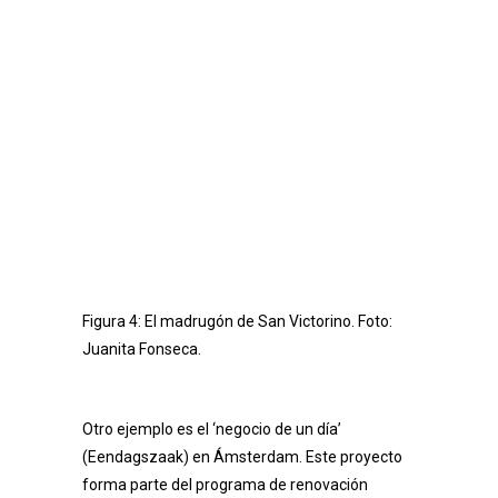
Figura 4: El madrugón de San Victorino. Foto:
Juanita Fonseca.
Otro ejemplo es el ‘negocio de un día’
(Eendagszaak) en Ámsterdam. Este proyecto
forma parte del programa de renovación