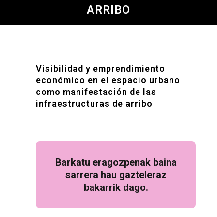
ARRIBO
Visibilidad y emprendimiento
económico en el espacio urbano
como manifestación de las
infraestructuras de arribo
Barkatu eragozpenak baina
sarrera hau gazteleraz
bakarrik dago.