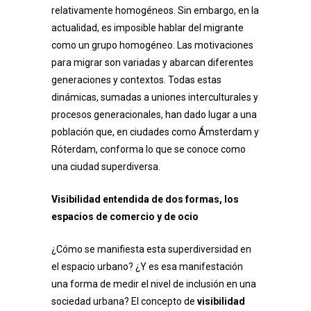
relativamente homogéneos. Sin embargo, en la
actualidad, es imposible hablar del migrante
como un grupo homogéneo. Las motivaciones
para migrar son variadas y abarcan diferentes
generaciones y contextos. Todas estas
dinámicas, sumadas a uniones interculturales y
procesos generacionales, han dado lugar a una
población que, en ciudades como Ámsterdam y
Róterdam, conforma lo que se conoce como
una ciudad superdiversa.
Visibilidad entendida de dos formas, los
espacios de comercio y de ocio
¿Cómo se manifiesta esta superdiversidad en
el espacio urbano? ¿Y es esa manifestación
una forma de medir el nivel de inclusión en una
sociedad urbana? El concepto de
visibilidad