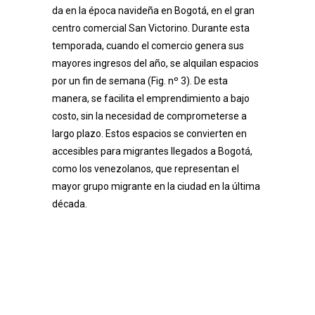
da en la época navideña en Bogotá, en el gran
centro comercial San Victorino. Durante esta
temporada, cuando el comercio genera sus
mayores ingresos del año, se alquilan espacios
por un fin de semana (Fig. nº 3). De esta
manera, se facilita el emprendimiento a bajo
costo, sin la necesidad de comprometerse a
largo plazo. Estos espacios se convierten en
accesibles para migrantes llegados a Bogotá,
como los venezolanos, que representan el
mayor grupo migrante en la ciudad en la última
década.